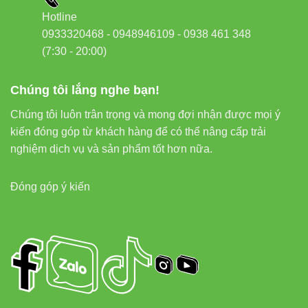
Hotline
0933320468 - 0948946109 - 0938 461 348
(7:30 - 20:00)
Chúng tôi lắng nghe bạn!
Chúng tôi luôn trân trọng và mong đợi nhận được mọi ý
kiến đóng góp từ khách hàng để có thể nâng cấp trải
nghiệm dịch vụ và sản phẩm tốt hơn nữa.
Đóng góp ý kiến