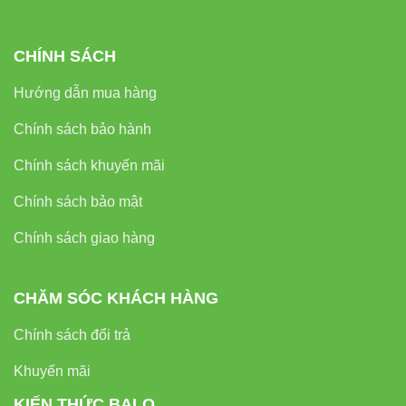
CHÍNH SÁCH
Hướng dẫn mua hàng
Chính sách bảo hành
Chính sách khuyến mãi
Chính sách bảo mật
Chính sách giao hàng
CHĂM SÓC KHÁCH HÀNG
Chính sách đổi trả
Khuyến mãi
KIẾN THỨC BALO