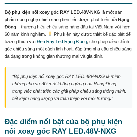
Bộ phụ kiện nối xoay góc RAY LED.48V-NXG
là một sản
phẩm công nghệ chiếu sáng tiên tiến được phát triển bởi
Rạng
Đông
– thương hiệu chiếu sáng hàng đầu tại Việt Nam với hơn
60 năm kinh nghiệm.
Phụ kiện này được thiết kế đặc biệt để
tương thích với
Đèn Ray Led Rạng Đông
, cho phép điều chỉnh
góc chiếu sáng một cách linh hoạt, đáp ứng nhu cầu chiếu sáng
đa dạng trong không gian thương mại và gia đình.
“Bộ phụ kiện nối xoay góc RAY LED.48V-NXG là minh
chứng cho sự đổi mới không ngừng của Rạng Đông
trong việc phát triển các giải pháp chiếu sáng thông minh,
tiết kiệm năng lượng và thân thiện với môi trường.”
Đặc điểm nổi bật của bộ phụ kiện
nối xoay góc RAY LED.48V-NXG