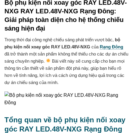
Bộ phụ kiện nối xoay góc RAY LED.48V-
NXG RAY LED.48V-NXG Rạng Đông:
Giải pháp toàn diện cho hệ thống chiếu
sáng hiện đại
Trong thời đại công nghệ chiếu sáng phát triển vượt bậc,
bộ
phụ kiện nối xoay góc RAY LED.48V-NXG
của
Rạng Đông
đã trở thành một sản phẩm không thể thiếu cho các dự án chiếu
sáng chuyên nghiệp.
Bài viết này sẽ cung cấp cho bạn mọi
thông tin cần thiết về sản phẩm đột phá này, giúp bạn hiểu rõ
hơn về tính năng, lợi ích và cách ứng dụng hiệu quả trong các
dự án chiếu sáng của mình.
Tổng quan về bộ phụ kiện nối xoay
góc RAY LED.48V-NXG Rạng Đông