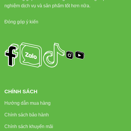
nghiệm dịch vụ và sản phẩm tốt hơn nữa.
Đóng góp ý kiến
CHÍNH SÁCH
Hướng dẫn mua hàng
Chính sách bảo hành
Chính sách khuyến mãi