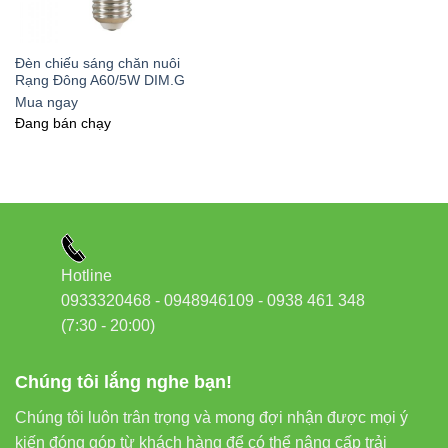
Đèn chiếu sáng chăn nuôi
Rạng Đông A60/5W DIM.G
Mua ngay
Đang bán chạy
Hotline
0933320468 - 0948946109 - 0938 461 348
(7:30 - 20:00)
Chúng tôi lắng nghe bạn!
Chúng tôi luôn trân trọng và mong đợi nhận được mọi ý
kiến đóng góp từ khách hàng để có thể nâng cấp trải