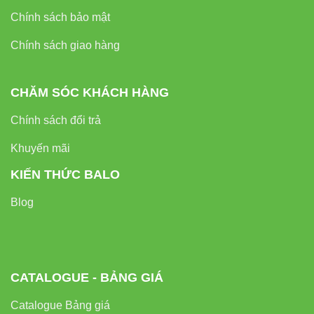
Chính sách bảo mật
Chính sách giao hàng
CHĂM SÓC KHÁCH HÀNG
Chính sách đổi trả
Khuyến mãi
KIẾN THỨC BALO
Blog
CATALOGUE - BẢNG GIÁ
Catalogue Bảng giá