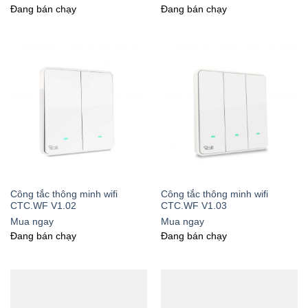
Đang bán chạy
Đang bán chạy
Công tắc thông minh wifi
Công tắc thông minh wifi
CTC.WF V1.02
CTC.WF V1.03
Mua ngay
Mua ngay
Đang bán chạy
Đang bán chạy