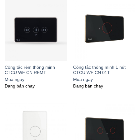
Công tắc rèm thông minh
Công tắc thông minh 1 nút
CTCU.WF CN.REMT
CTCU.WF CN.01T
Mua ngay
Mua ngay
Đang bán chạy
Đang bán chạy