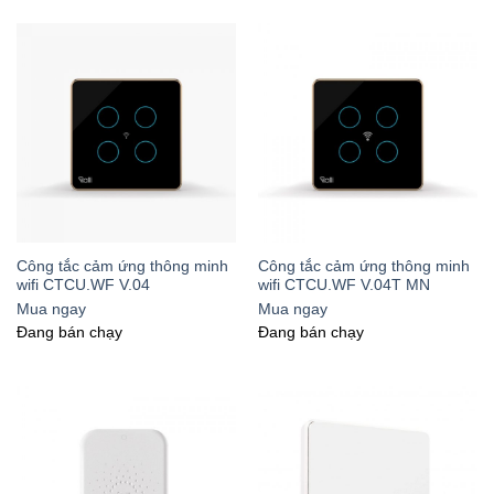
Công tắc cảm ứng thông minh
Công tắc cảm ứng thông minh
wifi CTCU.WF V.04
wifi CTCU.WF V.04T MN
Mua ngay
Mua ngay
Đang bán chạy
Đang bán chạy