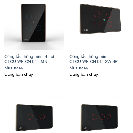
Công tắc thông minh 4 nút
Công tắc thông minh
CTCU.WF CN.04T MN
CTCU.WF CN.01T.2W.SP
Mua ngay
Mua ngay
Đang bán chạy
Đang bán chạy