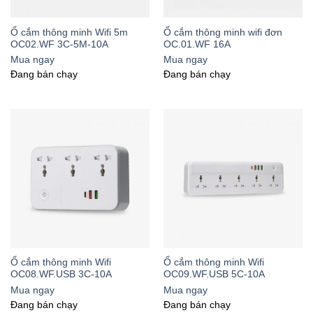
Ổ cắm thông minh Wifi 5m
Ổ cắm thông minh wifi đơn
OC02.WF 3C-5M-10A
OC.01.WF 16A
Mua ngay
Mua ngay
Đang bán chạy
Đang bán chạy
Ổ cắm thông minh Wifi
Ổ cắm thông minh Wifi
OC08.WF.USB 3C-10A
OC09.WF.USB 5C-10A
Mua ngay
Mua ngay
Đang bán chạy
Đang bán chạy