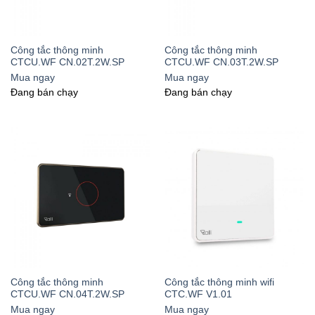
Công tắc thông minh
Công tắc thông minh
CTCU.WF CN.02T.2W.SP
CTCU.WF CN.03T.2W.SP
Mua ngay
Mua ngay
Đang bán chạy
Đang bán chạy
Công tắc thông minh
Công tắc thông minh wifi
CTCU.WF CN.04T.2W.SP
CTC.WF V1.01
Mua ngay
Mua ngay