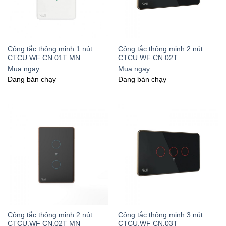
Công tắc thông minh 1 nút
Công tắc thông minh 2 nút
CTCU.WF CN.01T MN
CTCU.WF CN.02T
Mua ngay
Mua ngay
Đang bán chạy
Đang bán chạy
Công tắc thông minh 2 nút
Công tắc thông minh 3 nút
CTCU.WF CN.02T MN
CTCU.WF CN.03T