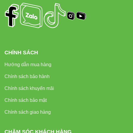
CHÍNH SÁCH
Hướng dẫn mua hàng
Chính sách bảo hành
Chính sách khuyến mãi
Chính sách bảo mật
Chính sách giao hàng
CHĂM SÓC KHÁCH HÀNG