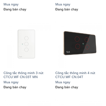
Mua ngay
Mua ngay
Đang bán chạy
Đang bán chạy
Công tắc thông minh 3 nút
Công tắc thông minh 4 nút
CTCU.WF CN.03T MN
CTCU.WF CN.04T
Mua ngay
Mua ngay
Đang bán chạy
Đang bán chạy