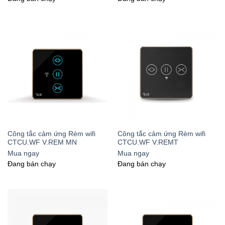
Công tắc cảm ứng Rèm wifi
Công tắc cảm ứng Rèm wifi
CTCU.WF V.REM MN
CTCU.WF V.REMT
Mua ngay
Mua ngay
Đang bán chạy
Đang bán chạy