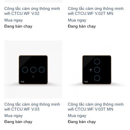
Công tắc cảm ứng thông minh
Công tắc cảm ứng thông minh
wifi CTCU.WF V.02
wifi CTCU.WF V.02T MN
Mua ngay
Mua ngay
Đang bán chạy
Đang bán chạy
Công tắc cảm ứng thông minh
Công tắc cảm ứng thông minh
wifi CTCU.WF V.03
wifi CTCU.WF V.03T MN
Mua ngay
Mua ngay
Đang bán chạy
Đang bán chạy