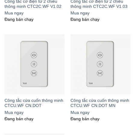
Công tắc cơ điện tử 2 chiều
Công tắc cơ điện tử 2 chiều
thông minh CTC2C.WF V1.02
thông minh CTC2C.WF V1.03
Mua ngay
Mua ngay
Đang bán chạy
Đang bán chạy
Công tắc cửa cuốn thông minh
Công tắc cửa cuốn thông minh
CTCU.WF CN.DOT
CTCU.WF CN.DOT MN
Mua ngay
Mua ngay
Đang bán chạy
Đang bán chạy