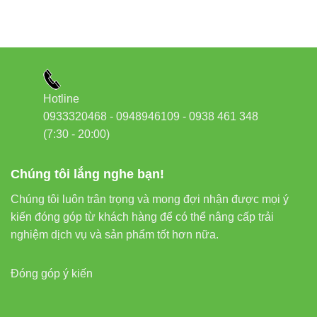
Hotline
0933320468 - 0948946109 - 0938 461 348
(7:30 - 20:00)
Chúng tôi lắng nghe bạn!
Chúng tôi luôn trân trọng và mong đợi nhận được mọi ý
kiến đóng góp từ khách hàng để có thể nâng cấp trải
nghiệm dịch vụ và sản phẩm tốt hơn nữa.
Đóng góp ý kiến