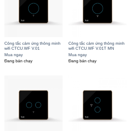
Công tắc cảm ứng thông minh
Công tắc cảm ứng thông minh
wifi CTCU.WF V.01
wifi CTCU.WF V.01T MN
Mua ngay
Mua ngay
Đang bán chạy
Đang bán chạy