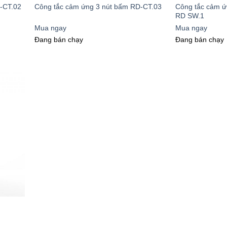
Công tắc cảm ứ
-CT.02
Công tắc cảm ứng 3 nút bấm RD-CT.03
RD SW.1
Mua ngay
Mua ngay
Đang bán chạy
Đang bán chạy