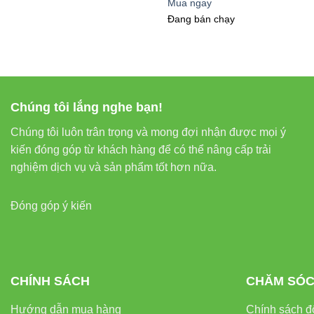
Mua ngay
Đang bán chạy
Chúng tôi lắng nghe bạn!
Chúng tôi luôn trân trọng và mong đợi nhận được mọi ý
kiến đóng góp từ khách hàng để có thể nâng cấp trải
nghiệm dịch vụ và sản phẩm tốt hơn nữa.
Đóng góp ý kiến
CHÍNH SÁCH
CHĂM SÓC
Hướng dẫn mua hàng
Chính sách đổ