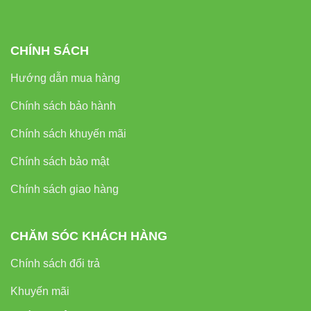
CHÍNH SÁCH
Hướng dẫn mua hàng
Chính sách bảo hành
Chính sách khuyến mãi
Chính sách bảo mật
Chính sách giao hàng
CHĂM SÓC KHÁCH HÀNG
Chính sách đổi trả
Khuyến mãi