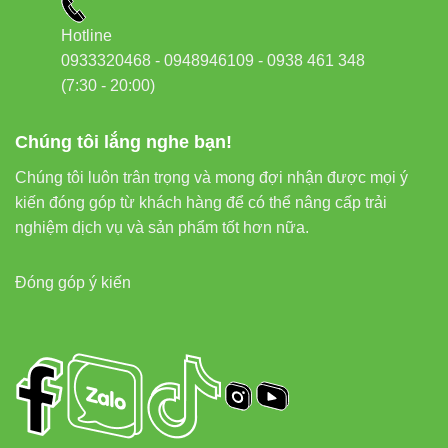
Hotline
0933320468 - 0948946109 - 0938 461 348
(7:30 - 20:00)
Chúng tôi lắng nghe bạn!
Chúng tôi luôn trân trọng và mong đợi nhận được mọi ý
kiến đóng góp từ khách hàng để có thể nâng cấp trải
nghiệm dịch vụ và sản phẩm tốt hơn nữa.
Đóng góp ý kiến