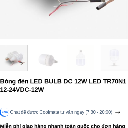
Bóng đèn LED BULB DC 12W LED TR70N1
12-24VDC-12W
Chat để được Coolmate tư vấn ngay (7:30 - 20:00)
Miễn phí giao hàng nhanh toàn quốc cho đơn hàng