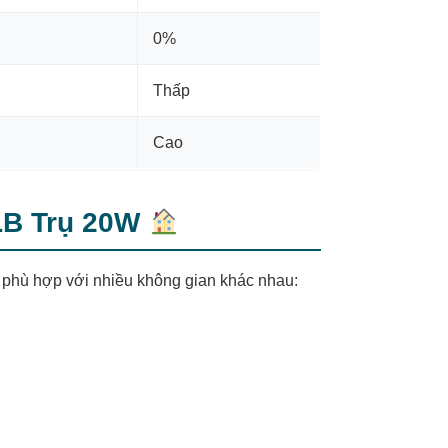
0%
Thấp
Cao
LB Trụ 20W
, phù hợp với nhiều không gian khác nhau: