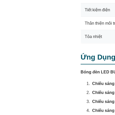
Tiết kiệm điện
Thân thiện môi 
Tỏa nhiệt
Ứng Dụng
Bóng đèn LED B
Chiếu sáng 
Chiếu sáng
Chiếu sáng
Chiếu sáng 