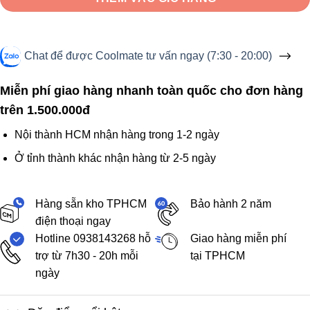
Chat để được Coolmate tư vấn ngay (7:30 - 20:00)
Miễn phí giao hàng nhanh toàn quốc cho đơn hàng
trên 1.500.000đ
Nội thành HCM nhận hàng trong 1-2 ngày
Ở tỉnh thành khác nhận hàng từ 2-5 ngày
Hàng sẵn kho TPHCM
Bảo hành 2 năm
điện thoại ngay
Hotline 0938143268 hỗ
Giao hàng miễn phí
trợ từ 7h30 - 20h mỗi
tại TPHCM
ngày