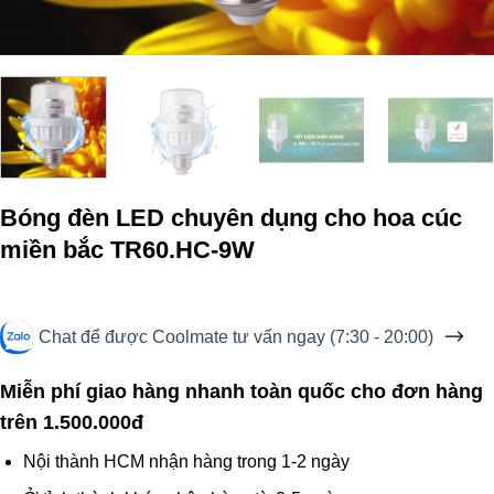
Bóng đèn LED chuyên dụng cho hoa cúc
miền bắc TR60.HC-9W
Chat để được Coolmate tư vấn ngay (7:30 - 20:00)
Miễn phí giao hàng nhanh toàn quốc cho đơn hàng
trên 1.500.000đ
Nội thành HCM nhận hàng trong 1-2 ngày