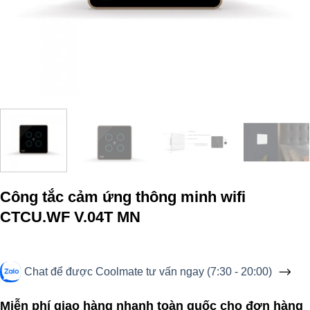
Công tắc cảm ứng thông minh wifi
CTCU.WF V.04T MN
Chat để được Coolmate tư vấn ngay (7:30 - 20:00)
Miễn phí giao hàng nhanh toàn quốc cho đơn hàng