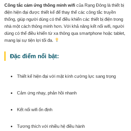
Công tắc cảm ứng thông minh wifi
của Rạng Đông là thiết bị
điện hiện đại được thiết kế để thay thế các công tắc truyền
thống, giúp người dùng có thể điều khiển các thiết bị điện trong
nhà một cách thông minh hơn. Với khả năng kết nối wifi, người
dùng có thể điều khiển từ xa thông qua smartphone hoặc tablet,
mang lại sự tiện lợi tối đa.
Đặc điểm nổi bật:
Thiết kế hiện đại với mặt kính cường lực sang trọng
Cảm ứng nhạy, phản hồi nhanh
Kết nối wifi ổn định
Tương thích với nhiều hệ điều hành