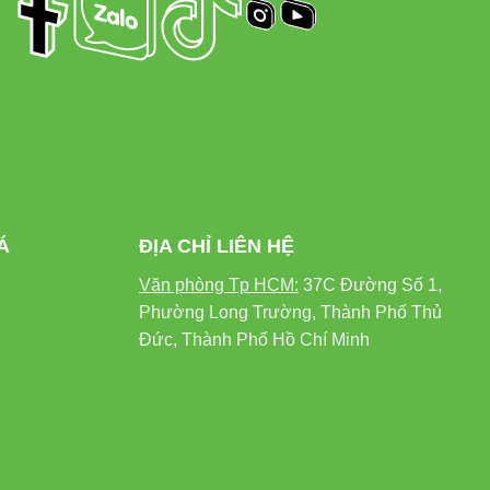
Á
ĐỊA CHỈ LIÊN HỆ
Văn phòng Tp HCM:
37C Đường Số 1,
Phường Long Trường, Thành Phố Thủ
Đức, Thành Phố Hồ Chí Minh