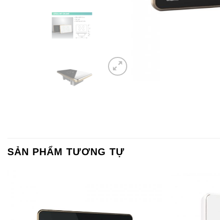
SẢN PHẨM TƯƠNG TỰ