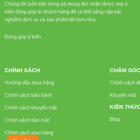
Chúng tôi luôn trân trọng và mong đợi nhận được mọi ý
kiến đóng góp từ khách hàng để có thể nâng cấp trải
nghiệm dịch vụ và sản phẩm tốt hơn nữa.
Đóng góp ý kiến
CHÍNH SÁCH
CHĂM SÓC
Hướng dẫn mua hàng
Chính sách đổ
Chính sách bảo hành
Khuyến mãi
KIẾN THỨ
Chính sách khuyến mãi
Blog
Chính sách bảo mật
Chính sách giao hàng