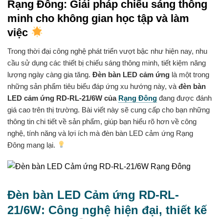
Rạng Đông: Giải pháp chiếu sáng thông
minh cho không gian học tập và làm
việc
Trong thời đại công nghệ phát triển vượt bậc như hiện nay, nhu
cầu sử dụng các thiết bị chiếu sáng thông minh, tiết kiệm năng
lượng ngày càng gia tăng.
Đèn bàn LED cảm ứng
là một trong
những sản phẩm tiêu biểu đáp ứng xu hướng này, và
đèn bàn
LED cảm ứng RD-RL-21/6W của
Rạng Đông
đang được đánh
giá cao trên thị trường. Bài viết này sẽ cung cấp cho bạn những
thông tin chi tiết về sản phẩm, giúp bạn hiểu rõ hơn về công
nghệ, tính năng và lợi ích mà đèn bàn LED cảm ứng Rạng
Đông mang lại.
Đèn bàn LED Cảm ứng RD-RL-
21/6W: Công nghệ hiện đại, thiết kế