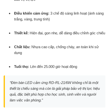
Điều khiển cảm ứng:
3 chế độ sáng linh hoạt (ánh sáng
trắng, vàng, trung tính)
Thiết kế:
Hiện đại, gọn nhẹ, dễ dàng điều chỉnh góc chiếu
Chất liệu:
Nhựa cao cấp, chống cháy, an toàn khi sử
dụng
Tuổi thọ:
Lên đến 25.000 giờ hoạt động
“Đèn bàn LED cảm ứng RD-RL-21/6W không chỉ là một
thiết bị chiếu sáng mà còn là giải pháp bảo vệ thị lực hiệu
quả, đặc biệt phù hợp cho học sinh, sinh viên và người
làm việc văn phòng.”