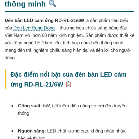
thông minh
Đèn bàn LED cảm ứng RD-RL-21/6W
là sản phẩm tiêu biểu
của
Đèn Led Rạng Đông
– thương hiệu chiếu sáng hàng đầu
Việt Nam với hơn 60 năm kinh nghiệm. Sản phẩm được thiết kế
với công nghệ LED tiên tiến, tích hợp cảm biến thông minh,
mang đến trải nghiệm chiếu sáng hiện đại và tiện lợi cho người
dùng.
Đặc điểm nổi bật của đèn bàn LED cảm
ứng RD-RL-21/6W
Công suất:
6W, tiết kiệm điện năng so với đèn truyền
thống
Nguồn sáng:
LED chất lượng cao, không nhấp nháy,
bảo vệ thị lực