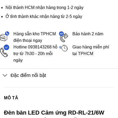
Nội thành HCM nhận hàng trong 1-2 ngày
Ở tỉnh thành khác nhận hàng từ 2-5 ngày
Hàng sẵn kho TPHCM
Bảo hành 2 năm
điện thoại ngay
Hotline 0938143268 hỗ
Giao hàng miễn phí
trợ từ 7h30 - 20h mỗi
tại TPHCM
ngày
Đặc điểm nổi bật
MÔ TẢ
Đèn bàn LED Cảm ứng RD-RL-21/6W