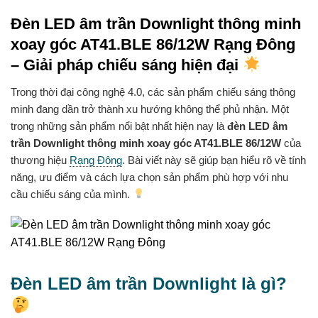
Đèn LED âm trần Downlight thông minh
xoay góc AT41.BLE 86/12W Rạng Đông
– Giải pháp chiếu sáng hiện đại
Trong thời đại công nghệ 4.0, các sản phẩm chiếu sáng thông
minh đang dần trở thành xu hướng không thể phủ nhận. Một
trong những sản phẩm nổi bật nhất hiện nay là
đèn LED âm
trần Downlight thông minh xoay góc AT41.BLE 86/12W
của
thương hiệu
Rạng Đông
. Bài viết này sẽ giúp bạn hiểu rõ về tính
năng, ưu điểm và cách lựa chọn sản phẩm phù hợp với nhu
cầu chiếu sáng của mình.
Đèn LED âm trần Downlight là gì?