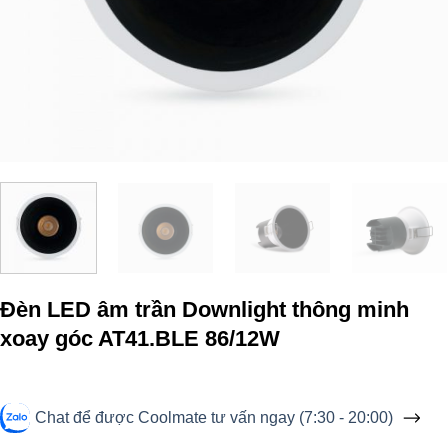
Đèn LED âm trần Downlight thông minh
xoay góc AT41.BLE 86/12W
Chat để được Coolmate tư vấn ngay (7:30 - 20:00)