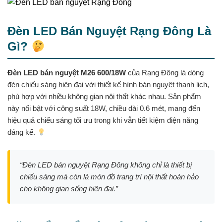
Đèn LED Bán Nguyệt Rạng Đông Là
Gì?
Đèn LED bán nguyệt M26 600/18W
của Rạng Đông là dòng
đèn chiếu sáng hiện đại với thiết kế hình bán nguyệt thanh lịch,
phù hợp với nhiều không gian nội thất khác nhau. Sản phẩm
này nổi bật với công suất 18W, chiều dài 0.6 mét, mang đến
hiệu quả chiếu sáng tối ưu trong khi vẫn tiết kiệm điện năng
đáng kể.
“Đèn LED bán nguyệt Rạng Đông không chỉ là thiết bị
chiếu sáng mà còn là món đồ trang trí nội thất hoàn hảo
cho không gian sống hiện đại.”