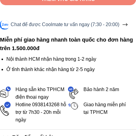
Chat để được Coolmate tư vấn ngay (7:30 - 20:00)
Miễn phí giao hàng nhanh toàn quốc cho đơn hàng
trên 1.500.000đ
Nội thành HCM nhận hàng trong 1-2 ngày
Ở tỉnh thành khác nhận hàng từ 2-5 ngày
Hàng sẵn kho TPHCM
Bảo hành 2 năm
điện thoại ngay
Hotline 0938143268 hỗ
Giao hàng miễn phí
trợ từ 7h30 - 20h mỗi
tại TPHCM
ngày