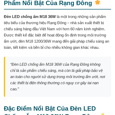
Phẩm Nổi Bật Của Rạng Đông
Đèn LED chống ẩm M18 36W
là một trong những sản phẩm
tiêu biểu của thương hiệu Rạng Đông – nhà sản xuất thiết bị
chiếu sáng hàng đầu Việt Nam với hơn 60 năm kinh nghiệm.
Được thiết kế đặc biệt để hoạt động ổn định trong môi trường
ẩm ướt, đèn M18 1200/36W mang đến giải pháp chiếu sáng an
toàn, tiết kiệm và bền bỉ cho nhiều không gian khác nhau.
“Đèn LED chống ẩm M18 36W của Rạng Đông không
chỉ là sản phẩm chiếu sáng, mà còn là giải pháp bảo vệ
an toàn cho người sử dụng trong môi trường ẩm ướt, nơi
các thiết bị điện thông thường có nguy cơ gây tai nạn
cao.”
Đặc Điểm Nổi Bật Của Đèn LED