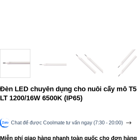
Đèn LED chuyên dụng cho nuôi cấy mô T5
LT 1200/16W 6500K (IP65)
Chat để được Coolmate tư vấn ngay (7:30 - 20:00)
Miễn phí giao hàng nhanh toàn quốc cho đơn hàng