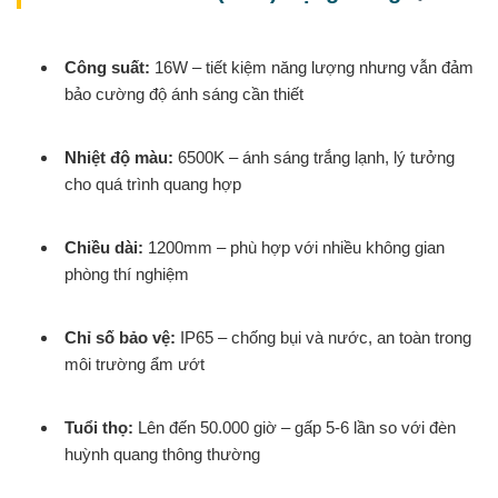
Công suất:
16W – tiết kiệm năng lượng nhưng vẫn đảm
bảo cường độ ánh sáng cần thiết
Nhiệt độ màu:
6500K – ánh sáng trắng lạnh, lý tưởng
cho quá trình quang hợp
Chiều dài:
1200mm – phù hợp với nhiều không gian
phòng thí nghiệm
Chỉ số bảo vệ:
IP65 – chống bụi và nước, an toàn trong
môi trường ẩm ướt
Tuổi thọ:
Lên đến 50.000 giờ – gấp 5-6 lần so với đèn
huỳnh quang thông thường