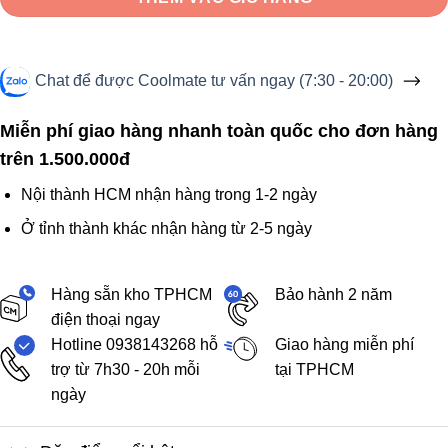
Chat để được Coolmate tư vấn ngay (7:30 - 20:00)
Miễn phí giao hàng nhanh toàn quốc cho đơn hàng
trên 1.500.000đ
Nội thành HCM nhận hàng trong 1-2 ngày
Ở tỉnh thành khác nhận hàng từ 2-5 ngày
Hàng sẵn kho TPHCM
Bảo hành 2 năm
điện thoại ngay
Hotline 0938143268 hỗ
Giao hàng miễn phí
trợ từ 7h30 - 20h mỗi
tại TPHCM
ngày