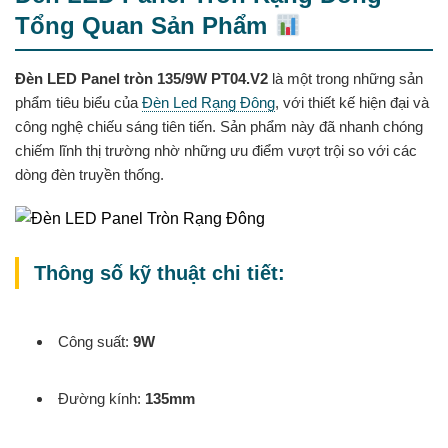
Tổng Quan Sản Phẩm
Đèn LED Panel tròn 135/9W PT04.V2
là một trong những sản
phẩm tiêu biểu của
Đèn Led Rạng Đông
, với thiết kế hiện đại và
công nghệ chiếu sáng tiên tiến. Sản phẩm này đã nhanh chóng
chiếm lĩnh thị trường nhờ những ưu điểm vượt trội so với các
dòng đèn truyền thống.
Thông số kỹ thuật chi tiết:
Công suất:
9W
Đường kính:
135mm