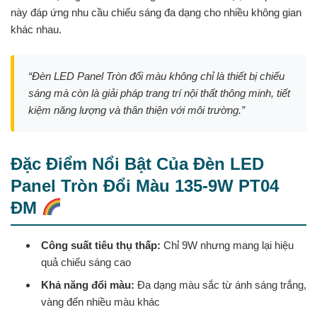
này đáp ứng nhu cầu chiếu sáng đa dạng cho nhiều không gian
khác nhau.
“Đèn LED Panel Tròn đổi màu không chỉ là thiết bị chiếu
sáng mà còn là giải pháp trang trí nội thất thông minh, tiết
kiệm năng lượng và thân thiện với môi trường.”
Đặc Điểm Nổi Bật Của Đèn LED
Panel Tròn Đổi Màu 135-9W PT04
ĐM
Công suất tiêu thụ thấp:
Chỉ 9W nhưng mang lại hiệu
quả chiếu sáng cao
Khả năng đổi màu:
Đa dạng màu sắc từ ánh sáng trắng,
vàng đến nhiều màu khác