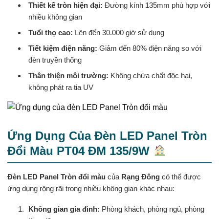
Thiết kế tròn hiện đại:
Đường kính 135mm phù hợp với
nhiều không gian
Tuổi thọ cao:
Lên đến 30.000 giờ sử dụng
Tiết kiệm điện năng:
Giảm đến 80% điện năng so với
đèn truyền thống
Thân thiện môi trường:
Không chứa chất độc hại,
không phát ra tia UV
Ứng Dụng Của Đèn LED Panel Tròn
Đổi Màu PT04 ĐM 135/9W
Đèn LED Panel Tròn đổi màu
của
Rạng Đông
có thể được
ứng dụng rộng rãi trong nhiều không gian khác nhau:
Không gian gia đình:
Phòng khách, phòng ngủ, phòng