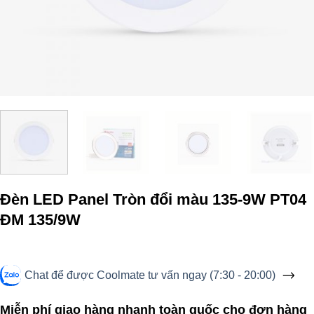
Đèn LED Panel Tròn đổi màu 135-9W PT04
ĐM 135/9W
Chat để được Coolmate tư vấn ngay (7:30 - 20:00)
Miễn phí giao hàng nhanh toàn quốc cho đơn hàng