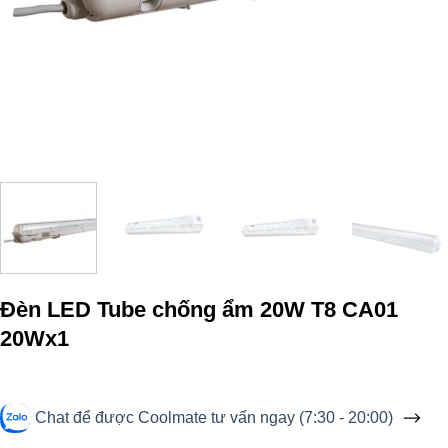
Đèn LED Tube chống ẩm 20W T8 CA01
20Wx1
Chat để được Coolmate tư vấn ngay (7:30 - 20:00)