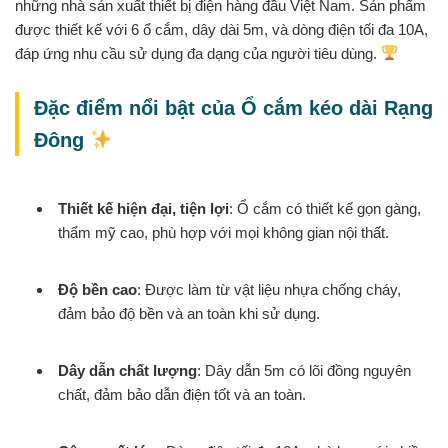
những nhà sản xuất thiết bị điện hàng đầu Việt Nam. Sản phẩm
được thiết kế với 6 ổ cắm, dây dài 5m, và dòng điện tối đa 10A,
đáp ứng nhu cầu sử dụng đa dạng của người tiêu dùng.
Đặc điểm nổi bật của Ổ cắm kéo dài Rạng
Đông
Thiết kế hiện đại, tiện lợi
: Ổ cắm có thiết kế gọn gàng,
thẩm mỹ cao, phù hợp với mọi không gian nội thất.
Độ bền cao
: Được làm từ vật liệu nhựa chống cháy,
đảm bảo độ bền và an toàn khi sử dụng.
Dây dẫn chất lượng
: Dây dẫn 5m có lõi đồng nguyên
chất, đảm bảo dẫn điện tốt và an toàn.