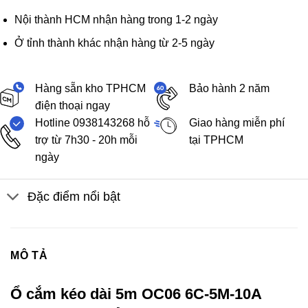
Nội thành HCM nhận hàng trong 1-2 ngày
Ở tỉnh thành khác nhận hàng từ 2-5 ngày
Hàng sẵn kho TPHCM
Bảo hành 2 năm
điện thoại ngay
Hotline 0938143268 hỗ
Giao hàng miễn phí
trợ từ 7h30 - 20h mỗi
tại TPHCM
ngày
Đặc điểm nổi bật
MÔ TẢ
Ổ cắm kéo dài 5m OC06 6C-5M-10A