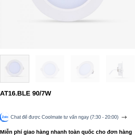
AT16.BLE 90/7W
Chat để được Coolmate tư vấn ngay (7:30 - 20:00)
Miễn phí giao hàng nhanh toàn quốc cho đơn hàng