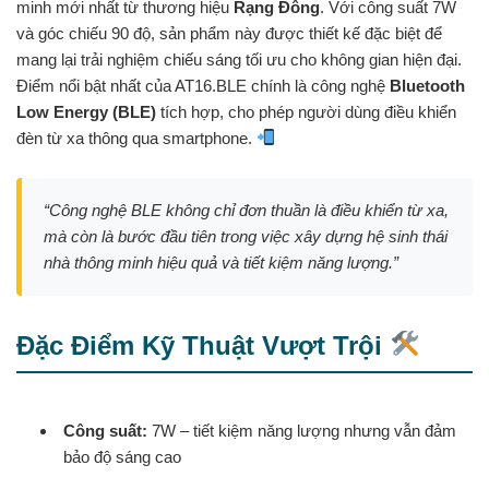
minh mới nhất từ thương hiệu
Rạng Đông
. Với công suất 7W
và góc chiếu 90 độ, sản phẩm này được thiết kế đặc biệt để
mang lại trải nghiệm chiếu sáng tối ưu cho không gian hiện đại.
Điểm nổi bật nhất của AT16.BLE chính là công nghệ
Bluetooth
Low Energy (BLE)
tích hợp, cho phép người dùng điều khiển
đèn từ xa thông qua smartphone.
“Công nghệ BLE không chỉ đơn thuần là điều khiển từ xa,
mà còn là bước đầu tiên trong việc xây dựng hệ sinh thái
nhà thông minh hiệu quả và tiết kiệm năng lượng.”
Đặc Điểm Kỹ Thuật Vượt Trội
Công suất:
7W – tiết kiệm năng lượng nhưng vẫn đảm
bảo độ sáng cao