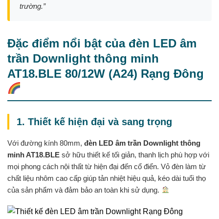
trường.”
Đặc điểm nổi bật của đèn LED âm
trần Downlight thông minh
AT18.BLE 80/12W (A24) Rạng Đông
1. Thiết kế hiện đại và sang trọng
Với đường kính 80mm,
đèn LED âm trần Downlight thông
minh AT18.BLE
sở hữu thiết kế tối giản, thanh lịch phù hợp với
mọi phong cách nội thất từ hiện đại đến cổ điển. Vỏ đèn làm từ
chất liệu nhôm cao cấp giúp tản nhiệt hiệu quả, kéo dài tuổi thọ
của sản phẩm và đảm bảo an toàn khi sử dụng.