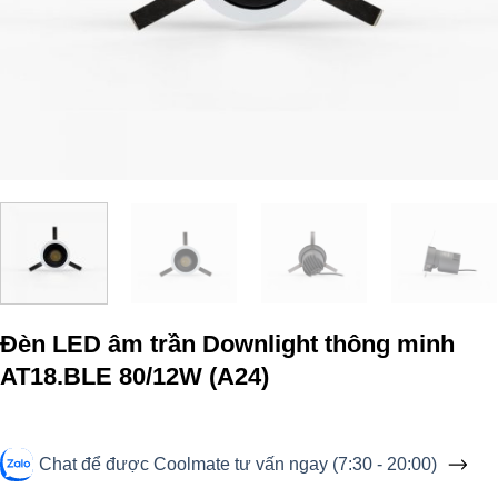
Đèn LED âm trần Downlight thông minh
AT18.BLE 80/12W (A24)
Chat để được Coolmate tư vấn ngay (7:30 - 20:00)