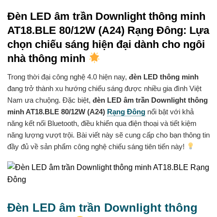
Đèn LED âm trần Downlight thông minh
AT18.BLE 80/12W (A24) Rạng Đông: Lựa
chọn chiếu sáng hiện đại dành cho ngôi
nhà thông minh
Trong thời đại công nghệ 4.0 hiện nay,
đèn LED thông minh
đang trở thành xu hướng chiếu sáng được nhiều gia đình Việt
Nam ưa chuộng. Đặc biệt,
đèn LED âm trần Downlight thông
minh AT18.BLE 80/12W (A24)
Rạng Đông
nổi bật với khả
năng kết nối Bluetooth, điều khiển qua điện thoại và tiết kiệm
năng lượng vượt trội. Bài viết này sẽ cung cấp cho bạn thông tin
đầy đủ về sản phẩm công nghệ chiếu sáng tiên tiến này!
Đèn LED âm trần Downlight thông