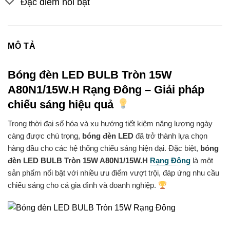
Đặc điểm nổi bật
MÔ TẢ
Bóng đèn LED BULB Tròn 15W
A80N1/15W.H Rạng Đông – Giải pháp
chiếu sáng hiệu quả
Trong thời đại số hóa và xu hướng tiết kiệm năng lượng ngày
càng được chú trọng,
bóng đèn LED
đã trở thành lựa chọn
hàng đầu cho các hệ thống chiếu sáng hiện đại. Đặc biệt,
bóng
đèn LED BULB Tròn 15W A80N1/15W.H
Rạng Đông
là một
sản phẩm nổi bật với nhiều ưu điểm vượt trội, đáp ứng nhu cầu
chiếu sáng cho cả gia đình và doanh nghiệp.