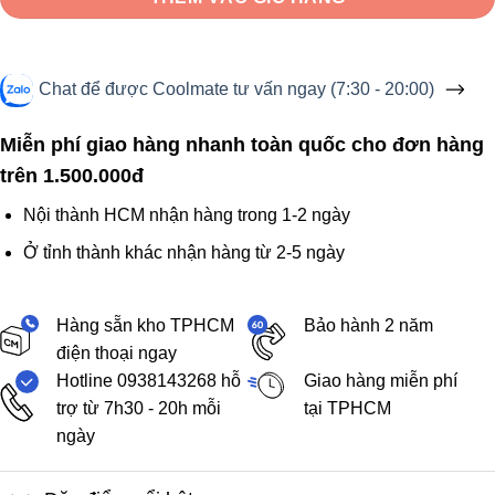
Chat để được Coolmate tư vấn ngay (7:30 - 20:00)
Miễn phí giao hàng nhanh toàn quốc cho đơn hàng
trên 1.500.000đ
Nội thành HCM nhận hàng trong 1-2 ngày
Ở tỉnh thành khác nhận hàng từ 2-5 ngày
Hàng sẵn kho TPHCM
Bảo hành 2 năm
điện thoại ngay
Hotline 0938143268 hỗ
Giao hàng miễn phí
trợ từ 7h30 - 20h mỗi
tại TPHCM
ngày