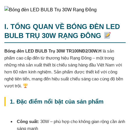
I. TỔNG QUAN VỀ BÓNG ĐÈN LED
BULB TRỤ 30W RẠNG ĐÔNG
Bóng đèn LED BULB Trụ 30W TR100NĐ2/30W.H
là sản
phẩm cao cấp đến từ thương hiệu Rạng Đông – một trong
những nhà sản xuất thiết bị chiếu sáng hàng đầu Việt Nam với
hơn 60 năm kinh nghiệm. Sản phẩm được thiết kế với công
nghệ tiên tiến, mang đến hiệu suất chiếu sáng cao cùng độ bền
vượt trội.
1. Đặc điểm nổi bật của sản phẩm
Công suất:
30W – phù hợp cho không gian rộng cần ánh
sáng mạnh