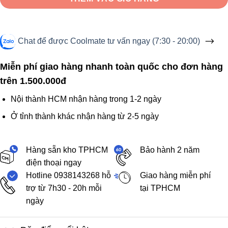
Chat để được Coolmate tư vấn ngay (7:30 - 20:00)
Miễn phí giao hàng nhanh toàn quốc cho đơn hàng
trên 1.500.000đ
Nội thành HCM nhận hàng trong 1-2 ngày
Ở tỉnh thành khác nhận hàng từ 2-5 ngày
Hàng sẵn kho TPHCM
Bảo hành 2 năm
điện thoại ngay
Hotline 0938143268 hỗ
Giao hàng miễn phí
trợ từ 7h30 - 20h mỗi
tại TPHCM
ngày