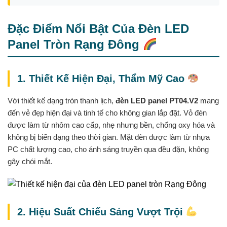
Đặc Điểm Nổi Bật Của Đèn LED
Panel Tròn Rạng Đông
1. Thiết Kế Hiện Đại, Thẩm Mỹ Cao
Với thiết kế dạng tròn thanh lịch,
đèn LED panel PT04.V2
mang
đến vẻ đẹp hiện đại và tinh tế cho không gian lắp đặt. Vỏ đèn
được làm từ nhôm cao cấp, nhẹ nhưng bền, chống oxy hóa và
không bị biến dạng theo thời gian. Mặt đèn được làm từ nhựa
PC chất lượng cao, cho ánh sáng truyền qua đều đặn, không
gây chói mắt.
2. Hiệu Suất Chiếu Sáng Vượt Trội