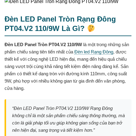
Đèn LED Panel Tròn Rạng Đông
PT04.V2 110/9W Là Gì?
Đèn LED Panel Tròn PT04.V2 110/9W
là một trong những sản
phẩm chiếu sáng tiên tiến nhất của
Đèn led Rạng Đông
, được
thiết kế với công nghệ LED hiện đại, mang đến hiệu quả chiếu
sáng vượt trội cùng khả năng tiết kiệm điện năng đáng kể. Sản
phẩm có thiết kế dạng tròn với đường kính 110mm, công suất
9W, phù hợp với nhiều không gian từ gia đình đến văn phòng,
cửa hàng.
“Đèn LED Panel Tròn PT04.V2 110/9W Rạng Đông
không chỉ là một sản phẩm chiếu sáng thông thường, mà
còn là giải pháp tối ưu giúp không gian sống của bạn trở
nên hiện đại, sang trọng và tiết kiệm hơn.”