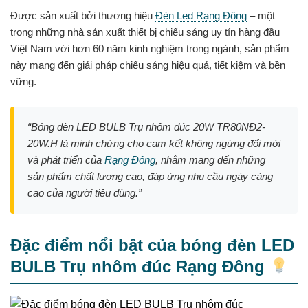
Được sản xuất bởi thương hiệu
Đèn Led Rạng Đông
– một
trong những nhà sản xuất thiết bị chiếu sáng uy tín hàng đầu
Việt Nam với hơn 60 năm kinh nghiệm trong ngành, sản phẩm
này mang đến giải pháp chiếu sáng hiệu quả, tiết kiệm và bền
vững.
“Bóng đèn LED BULB Trụ nhôm đúc 20W TR80NĐ2-
20W.H là minh chứng cho cam kết không ngừng đổi mới
và phát triển của
Rạng Đông
, nhằm mang đến những
sản phẩm chất lượng cao, đáp ứng nhu cầu ngày càng
cao của người tiêu dùng.”
Đặc điểm nổi bật của bóng đèn LED
BULB Trụ nhôm đúc Rạng Đông