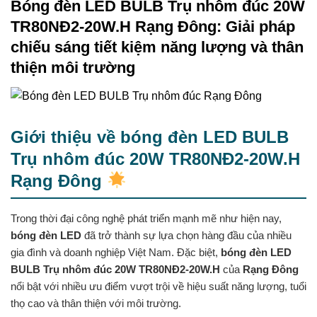
Bóng đèn LED BULB Trụ nhôm đúc 20W
TR80NĐ2-20W.H Rạng Đông: Giải pháp
chiếu sáng tiết kiệm năng lượng và thân
thiện môi trường
Giới thiệu về bóng đèn LED BULB
Trụ nhôm đúc 20W TR80NĐ2-20W.H
Rạng Đông
Trong thời đại công nghệ phát triển mạnh mẽ như hiện nay,
bóng đèn LED
đã trở thành sự lựa chọn hàng đầu của nhiều
gia đình và doanh nghiệp Việt Nam. Đặc biệt,
bóng đèn LED
BULB Trụ nhôm đúc 20W TR80NĐ2-20W.H
của
Rạng Đông
nổi bật với nhiều ưu điểm vượt trội về hiệu suất năng lượng, tuổi
thọ cao và thân thiện với môi trường.