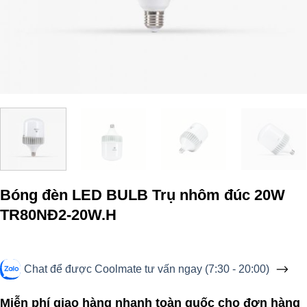
Bóng đèn LED BULB Trụ nhôm đúc 20W
TR80NĐ2-20W.H
Chat để được Coolmate tư vấn ngay (7:30 - 20:00)
Miễn phí giao hàng nhanh toàn quốc cho đơn hàng