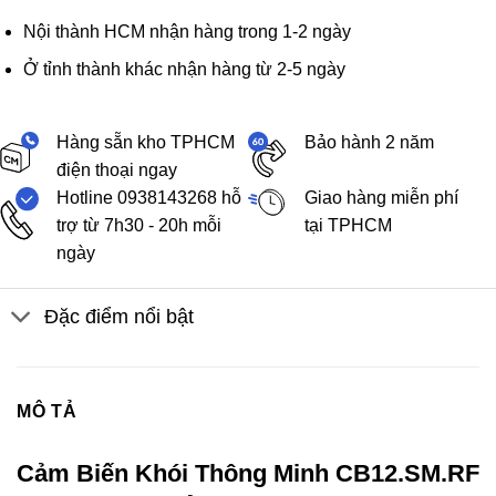
Nội thành HCM nhận hàng trong 1-2 ngày
Ở tỉnh thành khác nhận hàng từ 2-5 ngày
Hàng sẵn kho TPHCM
Bảo hành 2 năm
điện thoại ngay
Hotline 0938143268 hỗ
Giao hàng miễn phí
trợ từ 7h30 - 20h mỗi
tại TPHCM
ngày
Đặc điểm nổi bật
MÔ TẢ
Cảm Biến Khói Thông Minh CB12.SM.RF