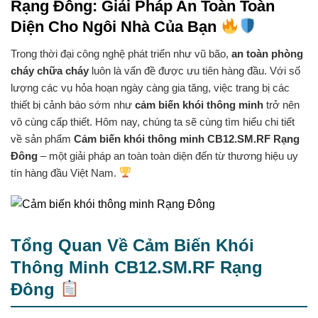
Rạng Đông: Giải Pháp An Toàn Toàn
Diện Cho Ngôi Nhà Của Bạn
Trong thời đại công nghệ phát triển như vũ bão,
an toàn phòng
cháy chữa cháy
luôn là vấn đề được ưu tiên hàng đầu. Với số
lượng các vụ hỏa hoạn ngày càng gia tăng, việc trang bị các
thiết bị cảnh báo sớm như
cảm biến khói thông minh
trở nên
vô cùng cấp thiết. Hôm nay, chúng ta sẽ cùng tìm hiểu chi tiết
về sản phẩm
Cảm biến khói thông minh CB12.SM.RF Rạng
Đông
– một giải pháp an toàn toàn diện đến từ thương hiệu uy
tín hàng đầu Việt Nam.
Tổng Quan Về Cảm Biến Khói
Thông Minh CB12.SM.RF Rạng
Đông