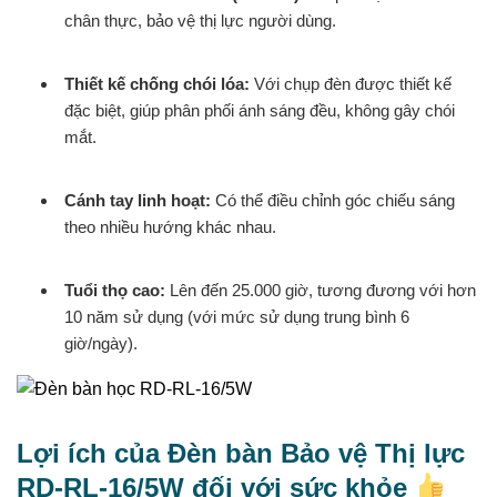
chân thực, bảo vệ thị lực người dùng.
Thiết kế chống chói lóa:
Với chụp đèn được thiết kế
đặc biệt, giúp phân phối ánh sáng đều, không gây chói
mắt.
Cánh tay linh hoạt:
Có thể điều chỉnh góc chiếu sáng
theo nhiều hướng khác nhau.
Tuổi thọ cao:
Lên đến 25.000 giờ, tương đương với hơn
10 năm sử dụng (với mức sử dụng trung bình 6
giờ/ngày).
Lợi ích của Đèn bàn Bảo vệ Thị lực
RD-RL-16/5W đối với sức khỏe