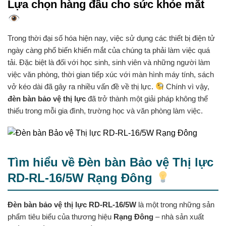
Lựa chọn hàng đầu cho sức khỏe mắt
Trong thời đại số hóa hiện nay, việc sử dụng các thiết bị điện tử
ngày càng phổ biến khiến mắt của chúng ta phải làm việc quá
tải. Đặc biệt là đối với học sinh, sinh viên và những người làm
việc văn phòng, thời gian tiếp xúc với màn hình máy tính, sách
vở kéo dài đã gây ra nhiều vấn đề về thị lực.
Chính vì vậy,
đèn bàn bảo vệ thị lực
đã trở thành một giải pháp không thể
thiếu trong mỗi gia đình, trường học và văn phòng làm việc.
Tìm hiểu về Đèn bàn Bảo vệ Thị lực
RD-RL-16/5W Rạng Đông
Đèn bàn bảo vệ thị lực RD-RL-16/5W
là một trong những sản
phẩm tiêu biểu của thương hiệu
Rạng Đông
– nhà sản xuất