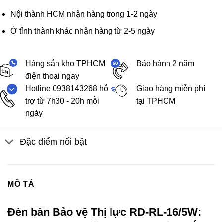
Nội thành HCM nhận hàng trong 1-2 ngày
Ở tỉnh thành khác nhận hàng từ 2-5 ngày
Hàng sẵn kho TPHCM
Bảo hành 2 năm
điện thoại ngay
Hotline 0938143268 hỗ
Giao hàng miễn phí
trợ từ 7h30 - 20h mỗi
tại TPHCM
ngày
Đặc điểm nổi bật
MÔ TẢ
Đèn bàn Bảo vệ Thị lực RD-RL-16/5W: