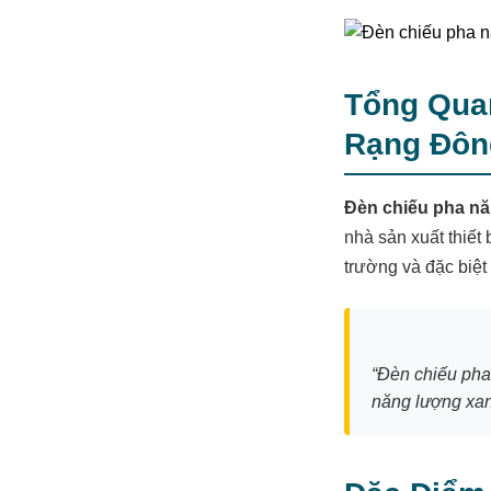
Tổng Qua
Rạng Đô
Đèn chiếu pha nă
nhà sản xuất thiết
trường và đặc biệt
“Đèn chiếu pha
năng lượng xanh