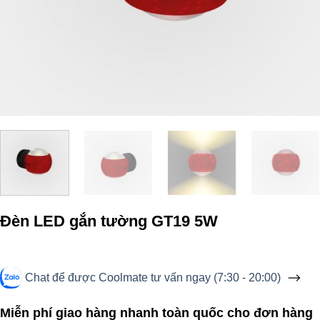
Đèn LED gắn tường GT19 5W
Chat để được Coolmate tư vấn ngay (7:30 - 20:00)
Miễn phí giao hàng nhanh toàn quốc cho đơn hàng