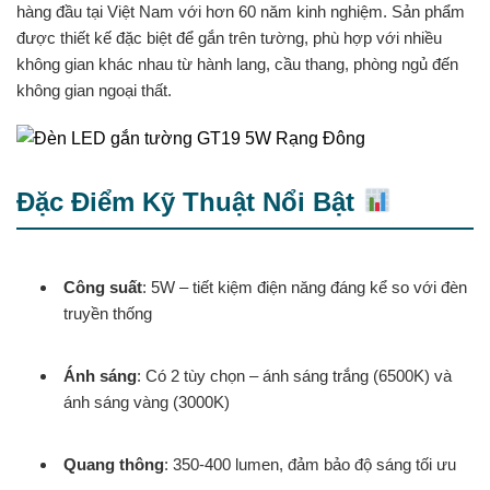
hàng đầu tại Việt Nam với hơn 60 năm kinh nghiệm. Sản phẩm
được thiết kế đặc biệt để gắn trên tường, phù hợp với nhiều
không gian khác nhau từ hành lang, cầu thang, phòng ngủ đến
không gian ngoại thất.
Đặc Điểm Kỹ Thuật Nổi Bật
Công suất
: 5W – tiết kiệm điện năng đáng kể so với đèn
truyền thống
Ánh sáng
: Có 2 tùy chọn – ánh sáng trắng (6500K) và
ánh sáng vàng (3000K)
Quang thông
: 350-400 lumen, đảm bảo độ sáng tối ưu