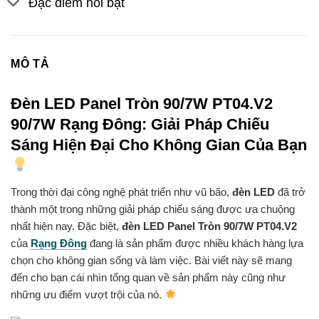
Đặc điểm nổi bật
MÔ TẢ
Đèn LED Panel Tròn 90/7W PT04.V2
90/7W Rạng Đông: Giải Pháp Chiếu
Sáng Hiện Đại Cho Không Gian Của Bạn
Trong thời đại công nghệ phát triển như vũ bão,
đèn LED
đã trở
thành một trong những giải pháp chiếu sáng được ưa chuộng
nhất hiện nay. Đặc biệt,
đèn LED Panel Tròn 90/7W PT04.V2
của
Rạng Đông
đang là sản phẩm được nhiều khách hàng lựa
chọn cho không gian sống và làm việc. Bài viết này sẽ mang
đến cho bạn cái nhìn tổng quan về sản phẩm này cũng như
những ưu điểm vượt trội của nó.