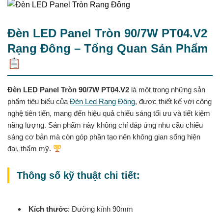
Đèn LED Panel Tròn 90/7W PT04.V2
Rạng Đông – Tổng Quan Sản Phẩm
Đèn LED Panel Tròn 90/7W PT04.V2
là một trong những sản
phẩm tiêu biểu của
Đèn Led Rạng Đông
, được thiết kế với công
nghệ tiên tiến, mang đến hiệu quả chiếu sáng tối ưu và tiết kiệm
năng lượng. Sản phẩm này không chỉ đáp ứng nhu cầu chiếu
sáng cơ bản mà còn góp phần tạo nên không gian sống hiện
đại, thẩm mỹ.
Thông số kỹ thuật chi tiết:
Kích thước
: Đường kính 90mm