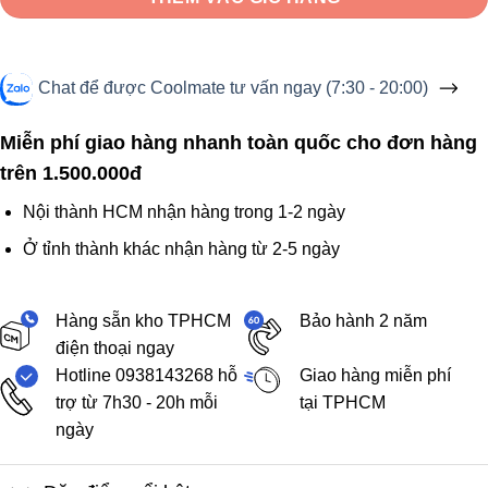
Chat để được Coolmate tư vấn ngay (7:30 - 20:00)
Miễn phí giao hàng nhanh toàn quốc cho đơn hàng
trên 1.500.000đ
Nội thành HCM nhận hàng trong 1-2 ngày
Ở tỉnh thành khác nhận hàng từ 2-5 ngày
Hàng sẵn kho TPHCM
Bảo hành 2 năm
điện thoại ngay
Hotline 0938143268 hỗ
Giao hàng miễn phí
trợ từ 7h30 - 20h mỗi
tại TPHCM
ngày