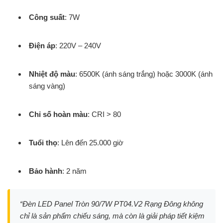
Công suất
: 7W
Điện áp
: 220V – 240V
Nhiệt độ màu
: 6500K (ánh sáng trắng) hoặc 3000K (ánh
sáng vàng)
Chỉ số hoàn màu
: CRI > 80
Tuổi thọ
: Lên đến 25.000 giờ
Bảo hành
: 2 năm
“Đèn LED Panel Tròn 90/7W PT04.V2 Rạng Đông không
chỉ là sản phẩm chiếu sáng, mà còn là giải pháp tiết kiệm