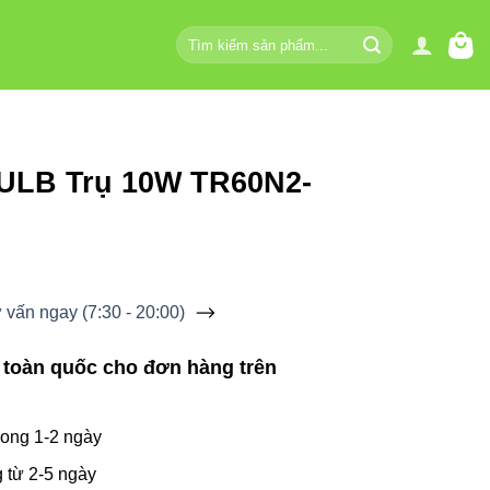
Tìm
kiếm:
ULB Trụ 10W TR60N2-
vấn ngay (7:30 - 20:00)
 toàn quốc cho đơn hàng trên
ong 1-2 ngày
 từ 2-5 ngày