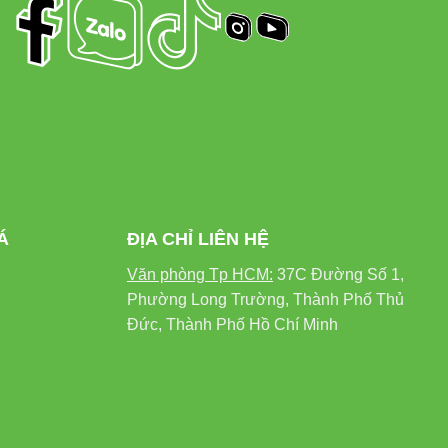
Á
ĐỊA CHỈ LIÊN HỆ
Văn phòng Tp HCM:
37C Đường Số 1,
Phường Long Trường, Thành Phố Thủ
Đức, Thành Phố Hồ Chí Minh