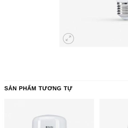
SẢN PHẨM TƯƠNG TỰ