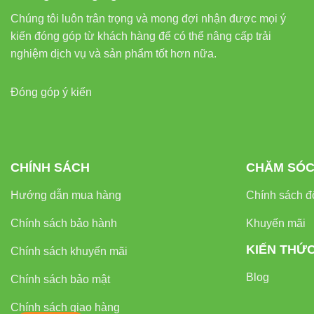
Chúng tôi luôn trân trọng và mong đợi nhận được mọi ý
kiến đóng góp từ khách hàng để có thể nâng cấp trải
nghiệm dịch vụ và sản phẩm tốt hơn nữa.
Đóng góp ý kiến
CHÍNH SÁCH
CHĂM SÓC
Hướng dẫn mua hàng
Chính sách đổ
Chính sách bảo hành
Khuyến mãi
KIẾN THỨ
Chính sách khuyến mãi
Blog
Chính sách bảo mật
Chính sách giao hàng