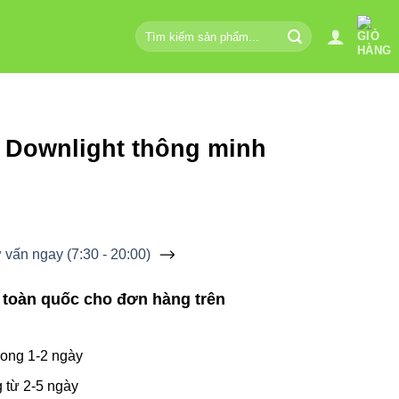
Tìm
kiếm:
 Downlight thông minh
vấn ngay (7:30 - 20:00)
 toàn quốc cho đơn hàng trên
ong 1-2 ngày
 từ 2-5 ngày