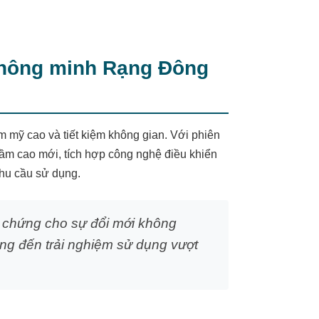
thông minh Rạng Đông
ẩm mỹ cao và tiết kiệm không gian. Với phiên
ầm cao mới, tích hợp công nghệ điều khiển
hu cầu sử dụng.
 chứng cho sự đổi mới không
ng đến trải nghiệm sử dụng vượt