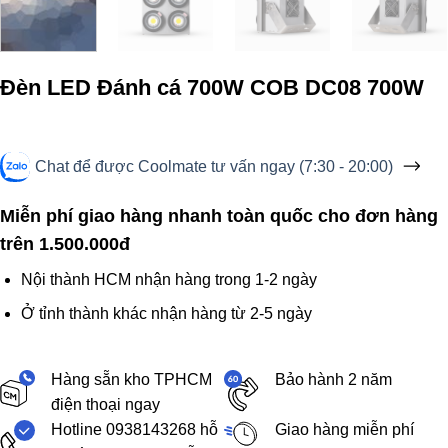
Đèn LED Đánh cá 700W COB DC08 700W
Chat để được Coolmate tư vấn ngay (7:30 - 20:00)
Miễn phí giao hàng nhanh toàn quốc cho đơn hàng
trên 1.500.000đ
Nội thành HCM nhận hàng trong 1-2 ngày
Ở tỉnh thành khác nhận hàng từ 2-5 ngày
Hàng sẵn kho TPHCM
Bảo hành 2 năm
điện thoại ngay
Hotline 0938143268 hỗ
Giao hàng miễn phí