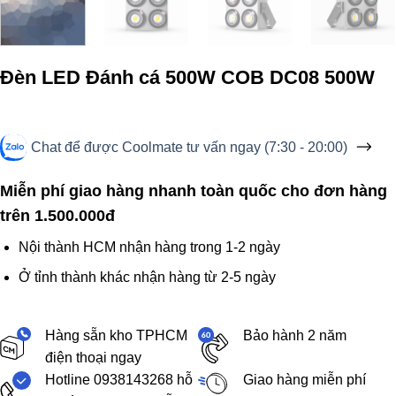
Đèn LED Đánh cá 500W COB DC08 500W
Chat để được Coolmate tư vấn ngay (7:30 - 20:00)
Miễn phí giao hàng nhanh toàn quốc cho đơn hàng
trên 1.500.000đ
Nội thành HCM nhận hàng trong 1-2 ngày
Ở tỉnh thành khác nhận hàng từ 2-5 ngày
Hàng sẵn kho TPHCM
Bảo hành 2 năm
điện thoại ngay
Hotline 0938143268 hỗ
Giao hàng miễn phí